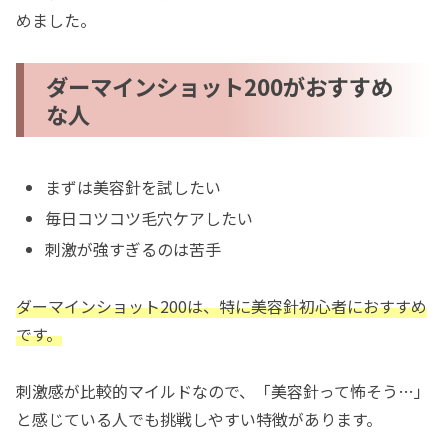
めました。
ダーマインショット200がおすすめ
な人
まずは美容針を試したい
毎日コツコツ毛穴ケアしたい
刺激が強すぎるのは苦手
ダーマインショット200は、特に美容針初心者におすすめ
です。
刺激感が比較的マイルドなので、「美容針って怖そう…」
と感じている人でも挑戦しやすい特徴があります。