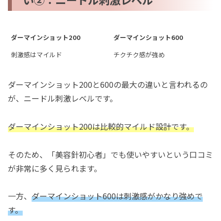
ダーマインショット200
ダーマインショット600
刺激感はマイルド
チクチク感が強め
ダーマインショット200と600の最大の違いと言われるの
が、ニードル刺激レベルです。
ダーマインショット200は比較的マイルド設計です。
そのため、「美容針初心者」でも使いやすいという口コミ
が非常に多く見られます。
一方、
ダーマインショット600は刺激感がかなり強めで
す。