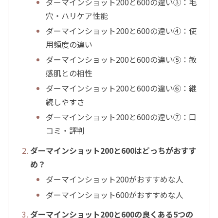
ダーマインショット200と600の違い③：毛
穴・ハリケア性能
ダーマインショット200と600の違い④：使
用頻度の違い
ダーマインショット200と600の違い⑤：敏
感肌との相性
ダーマインショット200と600の違い⑥：継
続しやすさ
ダーマインショット200と600の違い⑦：口
コミ・評判
ダーマインショット200と600はどっちがおすす
め？
ダーマインショット200がおすすめな人
ダーマインショット600がおすすめな人
ダーマインショット200と600の良くある5つの