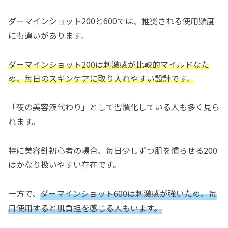
ダーマインショット200と600では、推奨される使用頻度
にも違いがあります。
ダーマインショット200は刺激感が比較的マイルドなた
め、毎日のスキンケアに取り入れやすい設計です。
「夜の美容液代わり」として習慣化している人も多く見ら
れます。
特に美容針初心者の場合、毎日少しずつ肌を慣らせる200
はかなり扱いやすい存在です。
一方で、
ダーマインショット600は刺激感が強いため、毎
日使用すると肌負担を感じる人もいます。