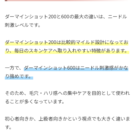
ダーマインショット200と600の最大の違いは、ニードル
刺激レベルです。
ダーマインショット200は比較的マイルド設計になってお
り、毎日のスキンケアへ取り入れやすい特徴があります。
一方で、
ダーマインショット600はニードル刺激感がかな
り強めです。
そのため、毛穴・ハリ感への集中ケアを目的として使われ
ることが多くなっています。
初心者向きか、上級者向きかという視点でも大きく違いま
す。