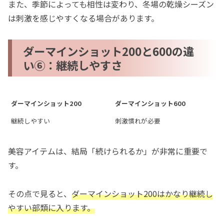
また、季節によっても相性は変わり、冬場の乾燥シーズン
は刺激を感じやすくなる場合があります。
ダーマインショット200と600の違
い⑥：継続しやすさ
ダーマインショット200
ダーマインショット600
継続しやすい
刺激慣れが必要
美容アイテムは、結局「続けられるか」が非常に重要で
す。
その点で見ると、
ダーマインショット200はかなり継続し
やすい部類に入ります。