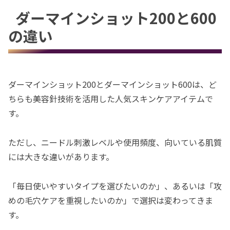
ダーマインショット200と600
の違い
ダーマインショット200とダーマインショット600は、ど
ちらも美容針技術を活用した人気スキンケアアイテムで
す。
ただし、ニードル刺激レベルや使用頻度、向いている肌質
には大きな違いがあります。
「毎日使いやすいタイプを選びたいのか」、あるいは「攻
めの毛穴ケアを重視したいのか」で選択は変わってきま
す。