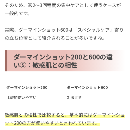
そのため、週2〜3回程度の集中ケアとして使うケースが
一般的です。
実際、ダーマインショット600は「スペシャルケア」寄り
の立ち位置として紹介されることが多いですね。
ダーマインショット200と600の違
い⑤：敏感肌との相性
ダーマインショット200
ダーマインショット600
比較的使いやすい
刺激注意
敏感肌との相性で比較すると、基本的にはダーマインショ
ット200の方が使いやすいと言われています。