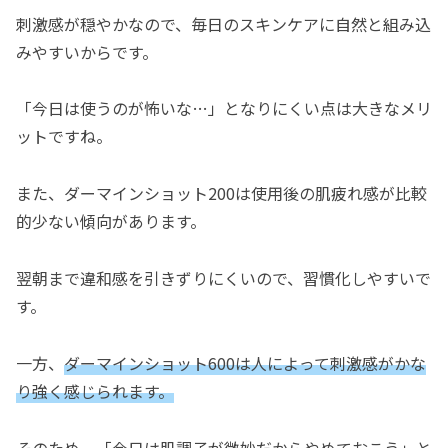
刺激感が穏やかなので、毎日のスキンケアに自然と組み込
みやすいからです。
「今日は使うのが怖いな…」となりにくい点は大きなメリ
ットですね。
また、ダーマインショット200は使用後の肌疲れ感が比較
的少ない傾向があります。
翌朝まで違和感を引きずりにくいので、習慣化しやすいで
す。
一方、
ダーマインショット600は人によって刺激感がかな
り強く感じられます。
そのため、「今日は肌調子が微妙だからやめておこう」と