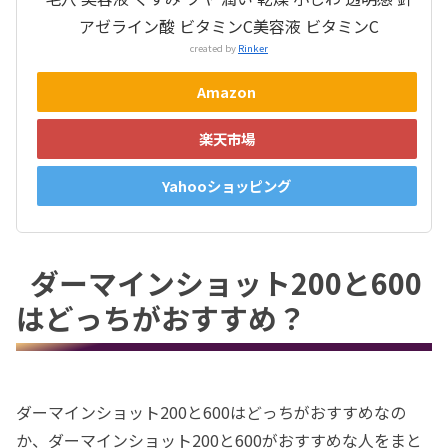
アゼライン酸 ビタミンC美容液 ビタミンC
created by
Rinker
Amazon
楽天市場
Yahooショッピング
ダーマインショット200と600
はどっちがおすすめ？
ダーマインショット200と600はどっちがおすすめなの
か、ダーマインショット200と600がおすすめな人をまと