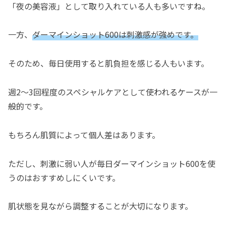
「夜の美容液」として取り入れている人も多いですね。
一方、
ダーマインショット600は刺激感が強めです。
そのため、毎日使用すると肌負担を感じる人もいます。
週2〜3回程度のスペシャルケアとして使われるケースが一
般的です。
もちろん肌質によって個人差はあります。
ただし、刺激に弱い人が毎日ダーマインショット600を使
うのはおすすめしにくいです。
肌状態を見ながら調整することが大切になります。