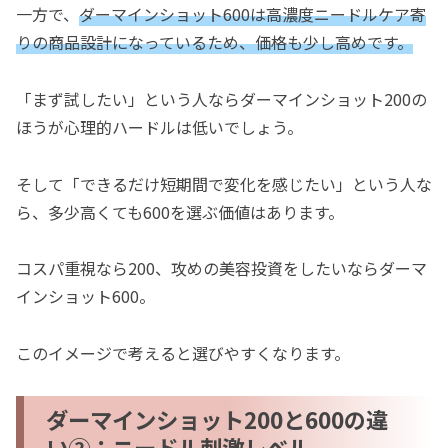
一方で、
ダーマインショット600は高濃度ニードルケア寄
りの商品設計になっているため、価格も少し高めです。
「まず試したい」という人ならダーマインショット200の
ほうが心理的ハードルは低いでしょう。
そして「できるだけ短期間で変化を感じたい」という人な
ら、多少高くても600を選ぶ価値はあります。
コスパ重視なら200、攻めの美容投資をしたいならダーマ
インショット600。
このイメージで考えると選びやすくなります。
ダーマインショット200と600の違
い②：ニードル刺激レベル