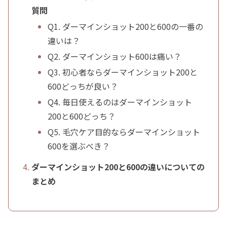
質問
Q1. ダーマインショット200と600の一番の
違いは？
Q2. ダーマインショット600は痛い？
Q3. 初心者ならダーマインショット200と
600どっちが良い？
Q4. 毎日使えるのはダーマインショット
200と600どっち？
Q5. 毛穴ケア目的ならダーマインショット
600を選ぶべき？
ダーマインショット200と600の違いについての
まとめ