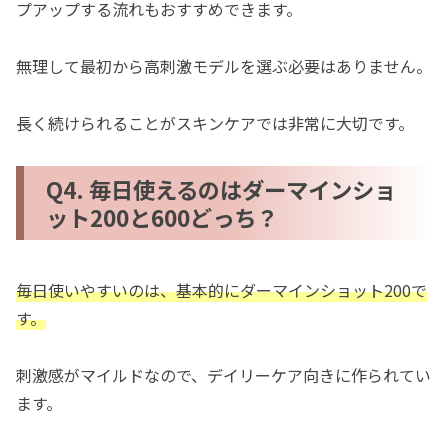
プアップする流れもおすすめできます。
無理して最初から高刺激モデルを選ぶ必要はありません。
長く続けられることがスキンケアでは非常に大切です。
Q4. 毎日使えるのはダーマインショ
ット200と600どっち？
毎日使いやすいのは、基本的にダーマインショット200で
す。
刺激感がマイルドなので、デイリーケア向きに作られてい
ます。