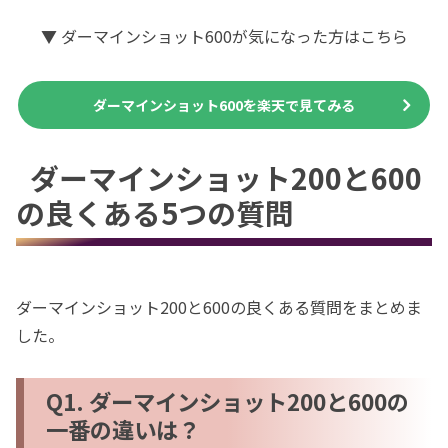
▼ ダーマインショット600が気になった方はこちら
ダーマインショット600を楽天で見てみる
ダーマインショット200と600
の良くある5つの質問
ダーマインショット200と600の良くある質問をまとめま
した。
Q1. ダーマインショット200と600の
一番の違いは？