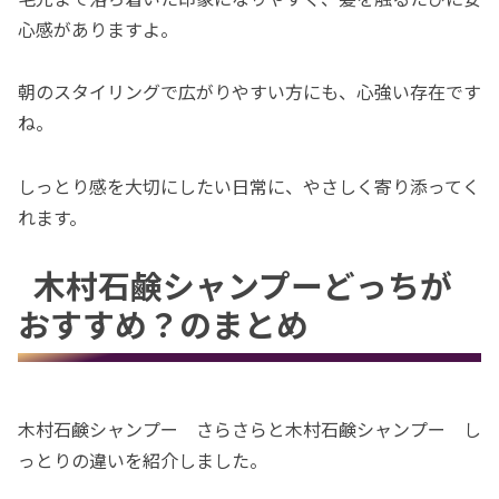
心感がありますよ。
朝のスタイリングで広がりやすい方にも、心強い存在です
ね。
しっとり感を大切にしたい日常に、やさしく寄り添ってく
れます。
木村石鹸シャンプーどっちが
おすすめ？のまとめ
木村石鹸シャンプー さらさらと木村石鹸シャンプー し
っとりの違いを紹介しました。