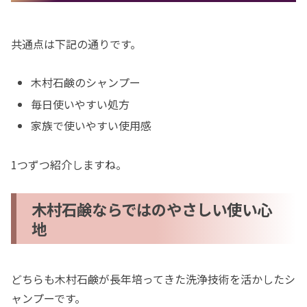
共通点は下記の通りです。
木村石鹸のシャンプー
毎日使いやすい処方
家族で使いやすい使用感
1つずつ紹介しますね。
木村石鹸ならではのやさしい使い心
地
どちらも木村石鹸が長年培ってきた洗浄技術を活かしたシ
ャンプーです。