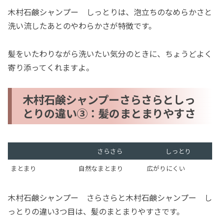
木村石鹸シャンプー しっとりは、泡立ちのなめらかさと
洗い流したあとのやわらかさが特徴です。
髪をいたわりながら洗いたい気分のときに、ちょうどよく
寄り添ってくれますよ。
木村石鹸シャンプーさらさらとしっ
とりの違い③：髪のまとまりやすさ
さらさら
しっとり
まとまり
自然なまとまり
広がりにくい
木村石鹸シャンプー さらさらと木村石鹸シャンプー し
っとりの違い3つ目は、髪のまとまりやすさです。