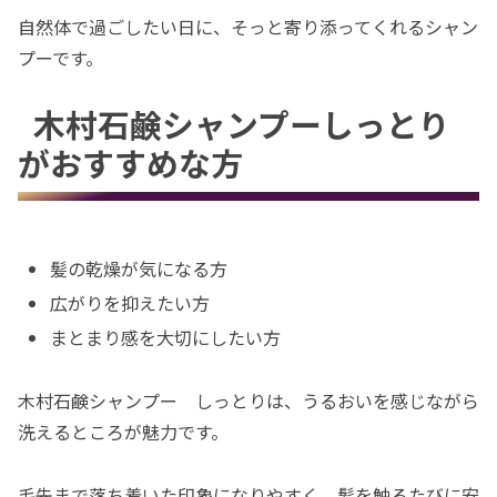
自然体で過ごしたい日に、そっと寄り添ってくれるシャン
プーです。
木村石鹸シャンプーしっとり
がおすすめな方
髪の乾燥が気になる方
広がりを抑えたい方
まとまり感を大切にしたい方
木村石鹸シャンプー しっとりは、うるおいを感じながら
洗えるところが魅力です。
毛先まで落ち着いた印象になりやすく、髪を触るたびに安