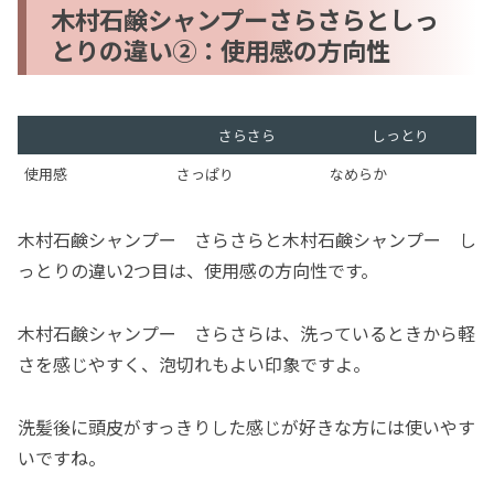
木村石鹸シャンプーさらさらとしっ
とりの違い②：使用感の方向性
さらさら
しっとり
使用感
さっぱり
なめらか
木村石鹸シャンプー さらさらと木村石鹸シャンプー し
っとりの違い2つ目は、使用感の方向性です。
木村石鹸シャンプー さらさらは、洗っているときから軽
さを感じやすく、泡切れもよい印象ですよ。
洗髪後に頭皮がすっきりした感じが好きな方には使いやす
いですね。