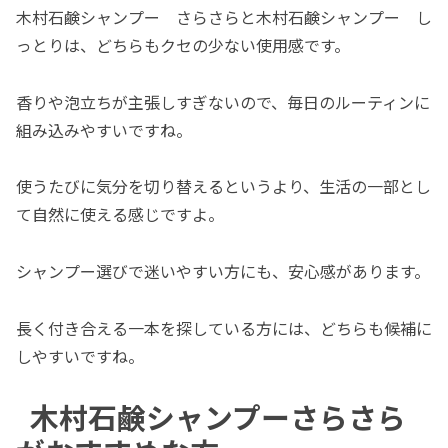
木村石鹸シャンプー さらさらと木村石鹸シャンプー し
っとりは、どちらもクセの少ない使用感です。
香りや泡立ちが主張しすぎないので、毎日のルーティンに
組み込みやすいですね。
使うたびに気分を切り替えるというより、生活の一部とし
て自然に使える感じですよ。
シャンプー選びで迷いやすい方にも、安心感があります。
長く付き合える一本を探している方には、どちらも候補に
しやすいですね。
木村石鹸シャンプーさらさら