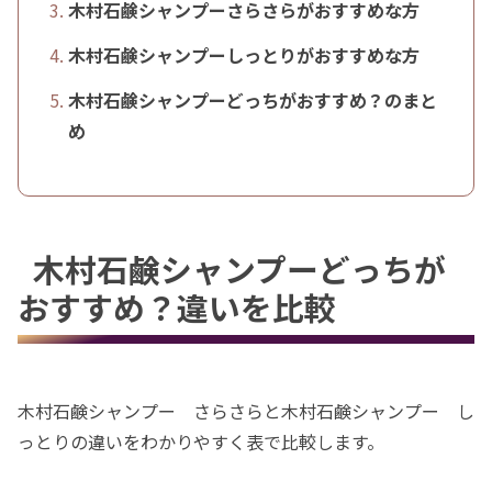
木村石鹸シャンプーさらさらがおすすめな方
木村石鹸シャンプーしっとりがおすすめな方
木村石鹸シャンプーどっちがおすすめ？のまと
め
木村石鹸シャンプーどっちが
おすすめ？違いを比較
木村石鹸シャンプー さらさらと木村石鹸シャンプー し
っとりの違いをわかりやすく表で比較します。