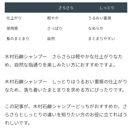
さらさら
しっとり
仕上がり
軽やか
うるおい重視
使用感
さっぱり
なめらか
髪のまとまり
自然
まとまりやすい
木村石鹸シャンプー さらさらは軽やかな仕上がりなた
め、自然な指通りを楽しみたい方におすすめですよ。
木村石鹸シャンプー しっとりはうるおい重視の仕上がり
なため、落ち着いたまとまりを求める方にぴったりです。
この記事が、木村石鹸シャンプーどっちがおすすめか、さ
らさらとしっとりの違いを知りたい方のお役に立てればう
れしいです。