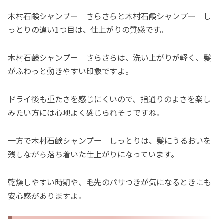
木村石鹸シャンプー さらさらと木村石鹸シャンプー し
っとりの違い1つ目は、仕上がりの質感です。
木村石鹸シャンプー さらさらは、洗い上がりが軽く、髪
がふわっと動きやすい印象ですよ。
ドライ後も重たさを感じにくいので、指通りのよさを楽し
みたい方には心地よく感じられそうですね。
一方で木村石鹸シャンプー しっとりは、髪にうるおいを
残しながら落ち着いた仕上がりになっています。
乾燥しやすい時期や、毛先のパサつきが気になるときにも
安心感がありますよ。