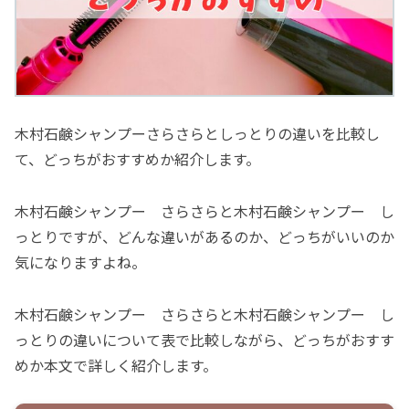
木村石鹸シャンプーさらさらとしっとりの違いを比較し
て、どっちがおすすめか紹介します。
木村石鹸シャンプー さらさらと木村石鹸シャンプー し
っとりですが、どんな違いがあるのか、どっちがいいのか
気になりますよね。
木村石鹸シャンプー さらさらと木村石鹸シャンプー し
っとりの違いについて表で比較しながら、どっちがおすす
めか本文で詳しく紹介します。