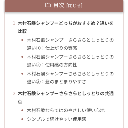
目次
木村石鹸シャンプーどっちがおすすめ？違いを
比較
木村石鹸シャンプーさらさらとしっとりの
違い①：仕上がりの質感
木村石鹸シャンプーさらさらとしっとりの
違い②：使用感の方向性
木村石鹸シャンプーさらさらとしっとりの
違い③：髪のまとまりやすさ
木村石鹸シャンプーさらさらとしっとりの共通
点
木村石鹸ならではのやさしい使い心地
シンプルで続けやすい使用感