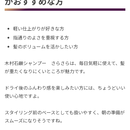
がおすすめな方
軽い仕上がりが好きな方
指通りのよさを重視する方
髪のボリュームを活かしたい方
木村石鹸シャンプー さらさらは、毎日気軽に使えて、髪
が重たくなりにくいところが魅力です。
ドライ後のふんわり感を楽しみたい方には、ちょうどいい
使い心地ですよ。
スタイリング前のベースとしても扱いやすく、朝の準備が
スムーズになりそうですね。