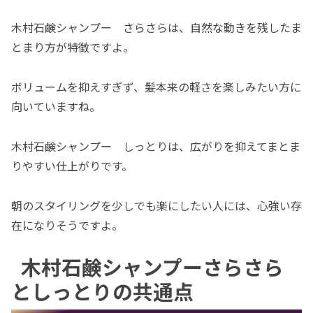
木村石鹸シャンプー さらさらは、自然な動きを残したま
とまり方が特徴ですよ。
ボリュームを抑えすぎず、髪本来の軽さを楽しみたい方に
向いていますね。
木村石鹸シャンプー しっとりは、広がりを抑えてまとま
りやすい仕上がりです。
朝のスタイリングを少しでも楽にしたい人には、心強い存
在になりそうですよ。
木村石鹸シャンプーさらさら
としっとりの共通点