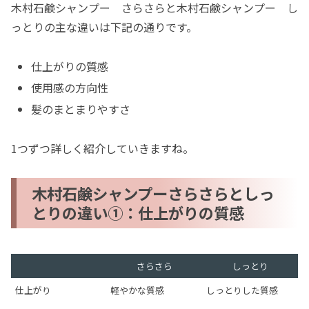
木村石鹸シャンプー さらさらと木村石鹸シャンプー し
っとりの主な違いは下記の通りです。
仕上がりの質感
使用感の方向性
髪のまとまりやすさ
1つずつ詳しく紹介していきますね。
木村石鹸シャンプーさらさらとしっ
とりの違い①：仕上がりの質感
さらさら
しっとり
仕上がり
軽やかな質感
しっとりした質感