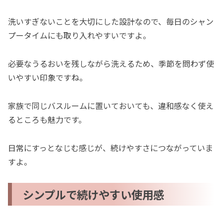
洗いすぎないことを大切にした設計なので、毎日のシャン
プータイムにも取り入れやすいですよ。
必要なうるおいを残しながら洗えるため、季節を問わず使
いやすい印象ですね。
家族で同じバスルームに置いておいても、違和感なく使え
るところも魅力です。
日常にすっとなじむ感じが、続けやすさにつながっていま
すよ。
シンプルで続けやすい使用感