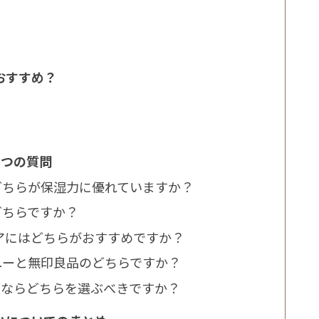
おすすめ？
5つの質問
はどちらが保湿力に優れていますか？
どちらですか？
グケアにはどちらがおすすめですか？
スユーと無印良品のどちらですか？
えるならどちらを選ぶべきですか？