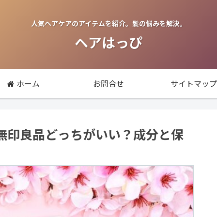
人気ヘアケアのアイテムを紹介。髪の悩みを解決。
ヘアはっぴ
ホーム
お問合せ
サイトマップ
無印良品どっちがいい？成分と保