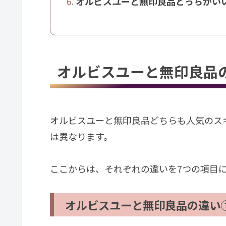
オルビスユーと無印良品どっちがい
オルビスユーと無印良品
オルビスユーと無印良品どちらも人気のス
は異なります。
ここからは、それぞれの違いを7つの項目
オルビスユーと無印良品の違い