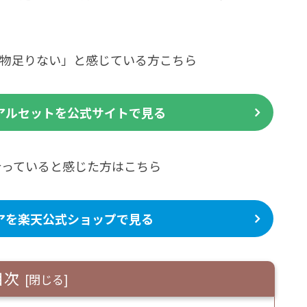
物足りない」と感じている方こちら
アルセットを公式サイトで見る
合っていると感じた方はこちら
アを楽天公式ショップで見る
目次