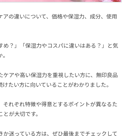
ケアの違いについて、価格や保湿力、成分、使用
すめ？」「保湿力やコスパに違いはある？」と気
か。
たケアや高い保湿力を重視したい方に、無印良品
続けたい方に向いていることがわかりました。
、それぞれ特徴や得意とするポイントが異なるた
ことが大切です。
きか迷っている方は、ぜひ最後までチェックして