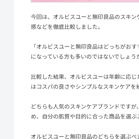
今回は、オルビスユーと無印良品のスキン
感などを徹底比較しました。
「オルビスユーと無印良品はどっちがおす
になっている方も多いのではないでしょう
比較した結果、オルビスユーは年齢に応じ
はコスパの良さやシンプルなスキンケアを
どちらも人気のスキンケアブランドですが
め、自分の肌質や目的に合った商品を選ぶ
オルビスユーと無印良品のどちらを選ぶべ