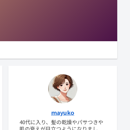
mayuko
40代に入り、髪の乾燥やパサつきや
肌の衰えが目立つようになりまし