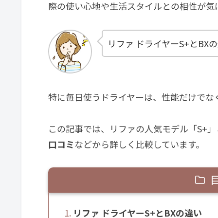
際の使い心地や生活スタイルとの相性が気
リファ ドライヤーS+とBX
特に毎日使うドライヤーは、性能だけでな
この記事では、リファの人気モデル「S+」
口コミ
などから詳しく比較しています。
リファ ドライヤーS+とBXの違い