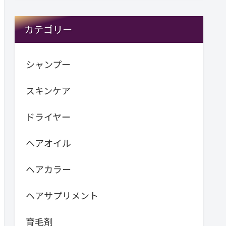
カテゴリー
シャンプー
スキンケア
ドライヤー
ヘアオイル
ヘアカラー
ヘアサプリメント
育毛剤