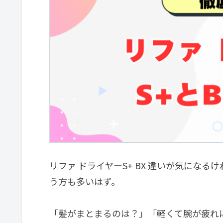
リファ ドライヤーS+ BX 違いが気にな
う方も多いはず。
「髪がまとまるのは？」「軽くて腕が疲れ