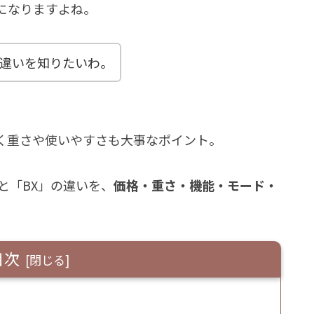
になりますよね。
の違いを知りたいわ。
く重さや使いやすさも大事なポイント。
と「BX」の違いを、
価格・重さ・機能・モード・
目次