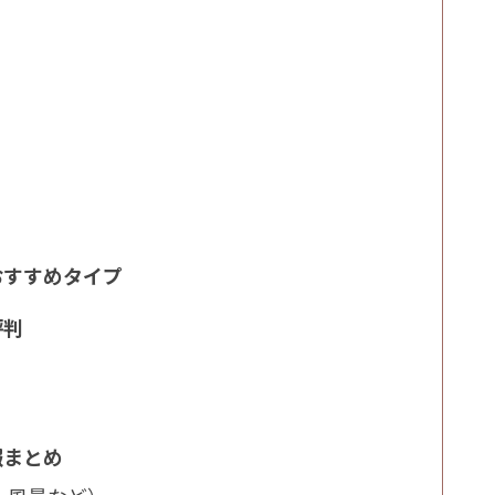
おすすめタイプ
評判
報まとめ