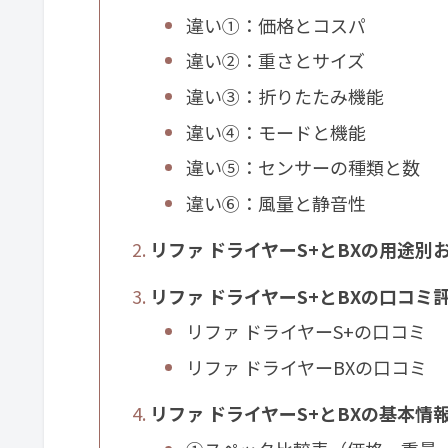
違い①：価格とコスパ
違い②：重さとサイズ
違い③：折りたたみ機能
違い④：モードと機能
違い⑤：センサーの種類と数
違い⑥：風量と静音性
リファ ドライヤーS+とBXの用途別
リファ ドライヤーS+とBXの口コミ
リファ ドライヤーS+の口コミ
リファ ドライヤーBXの口コミ
リファ ドライヤーS+とBXの基本情