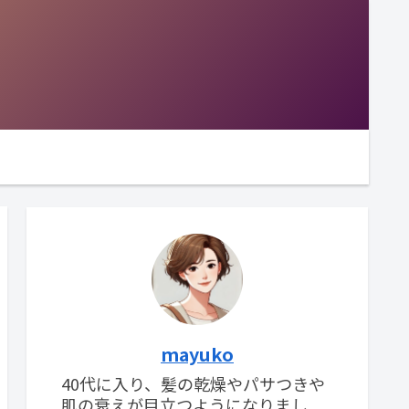
mayuko
40代に入り、髪の乾燥やパサつきや
肌の衰えが目立つようになりまし