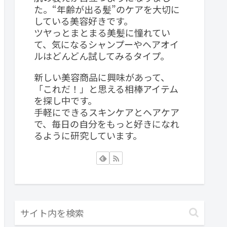
た。“年齢が出る髪”のケアを大切に
している美容好きです。
ツヤっとまとまる美髪に憧れてい
て、気になるシャンプーやヘアオイ
ルはどんどん試してみるタイプ。
新しい美容商品に興味があって、
「これだ！」と思える相棒アイテム
を探し中です。
手軽にできるスキンケアとヘアケア
で、毎日の自分をもっと好きになれ
るように研究しています。