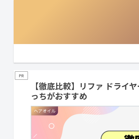
PR
【徹底比較】リファ ドライヤ
っちがおすすめ
ヘアオイル