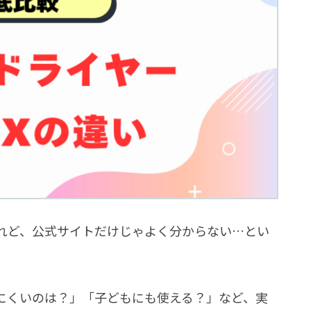
るけれど、公式サイトだけじゃよく分からない…とい
にくいのは？」「子どもにも使える？」など、実