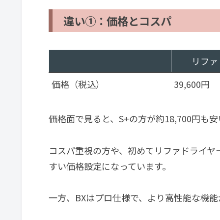
違い①：価格とコスパ
リファ
価格（税込）
39,600円
価格面で見ると、S+の方が約18,700円も
コスパ重視の方や、初めてリファドライヤ
すい価格設定になっています。
一方、BXはプロ仕様で、より高性能な機