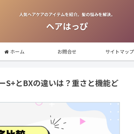
人気ヘアケアのアイテムを紹介。髪の悩みを解決。
ヘアはっぴ
ホーム
お問合せ
サイトマップ
ーS+とBXの違いは？重さと機能ど