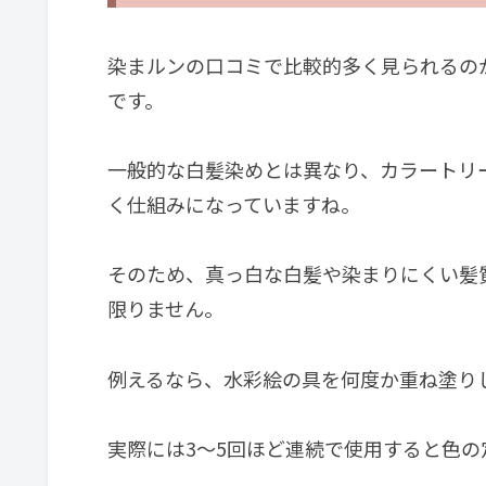
染まルンの口コミで比較的多く見られるの
です。
一般的な白髪染めとは異なり、カラートリ
く仕組みになっていますね。
そのため、真っ白な白髪や染まりにくい髪
限りません。
例えるなら、水彩絵の具を何度か重ね塗り
実際には3〜5回ほど連続で使用すると色