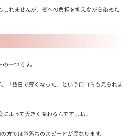
もしれませんが、髪への負担を抑えながら染めた
トの一つです。
ば、「数日で薄くなった」という口コミも見られま
度によって大きく変わるんですよね。
回の方では色落ちのスピードが異なります。