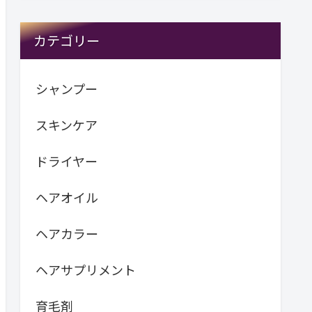
カテゴリー
シャンプー
スキンケア
ドライヤー
ヘアオイル
ヘアカラー
ヘアサプリメント
育毛剤