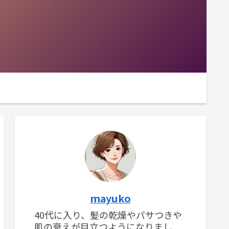
mayuko
40代に入り、髪の乾燥やパサつきや
肌の衰えが目立つようになりまし