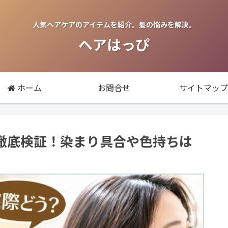
人気ヘアケアのアイテムを紹介。髪の悩みを解決。
ヘアはっぴ
ホーム
お問合せ
サイトマップ
徹底検証！染まり具合や色持ちは