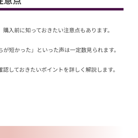
、購入前に知っておきたい注意点もあります。
ちが短かった」といった声は一定数見られます。
確認しておきたいポイントを詳しく解説します。