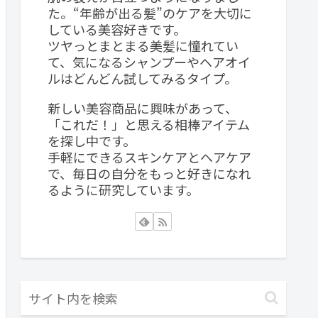
た。“年齢が出る髪”のケアを大切に
している美容好きです。
ツヤっとまとまる美髪に憧れてい
て、気になるシャンプーやヘアオイ
ルはどんどん試してみるタイプ。
新しい美容商品に興味があって、
「これだ！」と思える相棒アイテム
を探し中です。
手軽にできるスキンケアとヘアケア
で、毎日の自分をもっと好きになれ
るように研究しています。