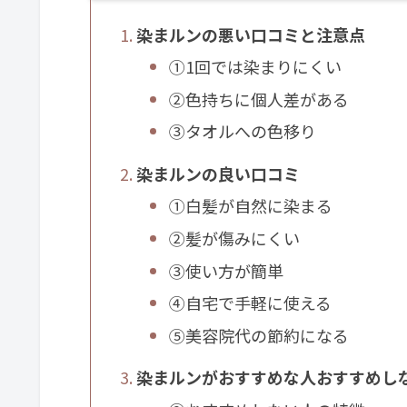
染まルンの悪い口コミと注意点
①1回では染まりにくい
②色持ちに個人差がある
③タオルへの色移り
染まルンの良い口コミ
①白髪が自然に染まる
②髪が傷みにくい
③使い方が簡単
④自宅で手軽に使える
⑤美容院代の節約になる
染まルンがおすすめな人おすすめし