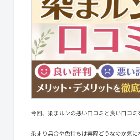
今回、染まルンの悪い口コミと良い口コミ
染まり具合や色持ちは実際どうなのか気に