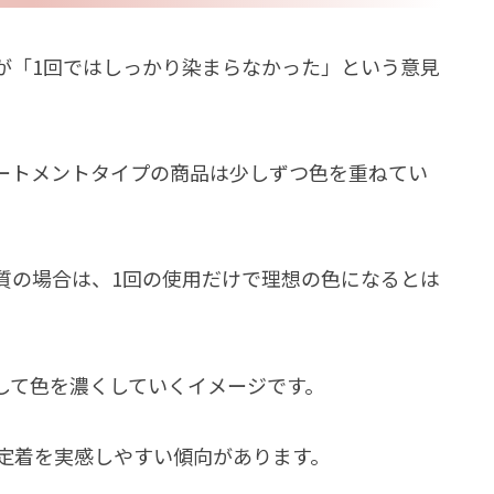
が「1回ではしっかり染まらなかった」という意見
ートメントタイプの商品は少しずつ色を重ねてい
質の場合は、1回の使用だけで理想の色になるとは
して色を濃くしていくイメージです。
の定着を実感しやすい傾向があります。