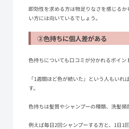
即効性を求める方は物足りなさを感じるか
い方には向いているでしょう。
②色持ちに個人差がある
色持ちについても口コミが分かれるポイン
「1週間ほど色が続いた」という人もいれ
す。
色持ちは髪質やシャンプーの種類、洗髪頻
例えば毎日2回シャンプーする方と、1日1