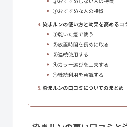
②おすすめしない人の特徴
①おすすめな人の特徴
染まルンの使い方と効果を高めるコ
①乾いた髪で使う
②放置時間を長めに取る
③連続使用する
④カラー選びを工夫する
⑤継続利用を意識する
染まルンの口コミについてのまとめ
染まルンの悪い口コミと