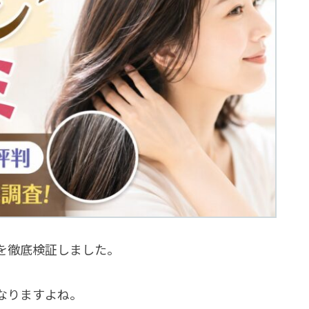
を徹底検証しました。
なりますよね。