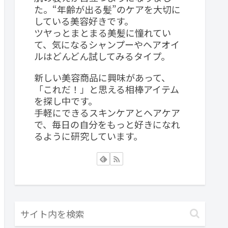
た。“年齢が出る髪”のケアを大切に
している美容好きです。
ツヤっとまとまる美髪に憧れてい
て、気になるシャンプーやヘアオイ
ルはどんどん試してみるタイプ。
新しい美容商品に興味があって、
「これだ！」と思える相棒アイテム
を探し中です。
手軽にできるスキンケアとヘアケア
で、毎日の自分をもっと好きになれ
るように研究しています。