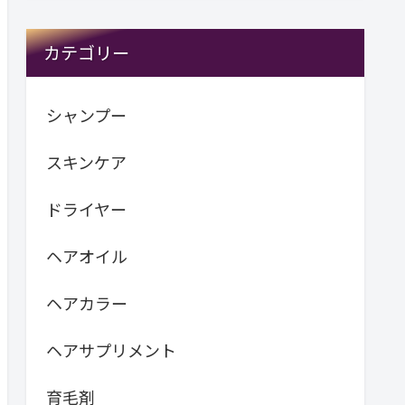
カテゴリー
シャンプー
スキンケア
ドライヤー
ヘアオイル
ヘアカラー
ヘアサプリメント
育毛剤