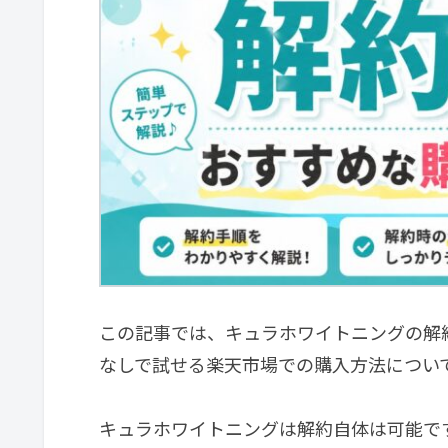
この記事では、キュラホワイトニングの解
なしで試せる楽天市場での購入方法につい
キュラホワイトニングは解約自体は可能で