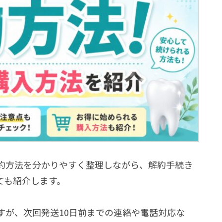
約方法を分かりやすく整理しながら、解約手続き
ても紹介します。
すが、次回発送10日前までの連絡や電話対応な