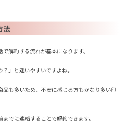
方法
話で解約する流れが基本になります。
の？」と迷いやすいですよね。
商品も多いため、不安に感じる方もかなり多い印
前までに連絡することで解約できます。