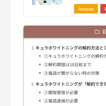
Amazon
キュラホワイトニングの解約方法と
①キュラホワイトニングの解約
②解約期限は10日前まで
③電話が繋がらない時の対策
キュラホワイトニングが「解約でき
①期限管理が必要
②電話連絡が必要