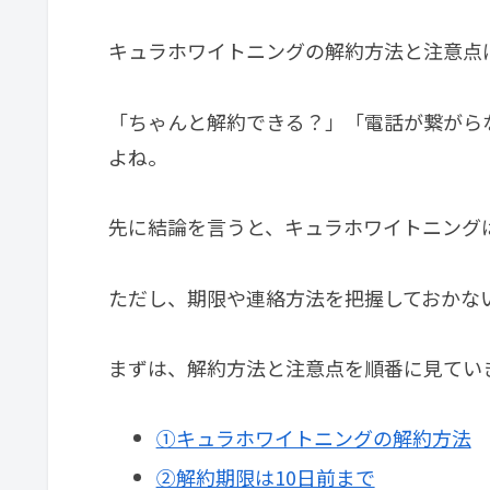
キュラホワイトニングの解約方法と注意点
「ちゃんと解約できる？」「電話が繋がら
よね。
先に結論を言うと、キュラホワイトニング
ただし、期限や連絡方法を把握しておかな
まずは、解約方法と注意点を順番に見てい
①キュラホワイトニングの解約方法
②解約期限は10日前まで