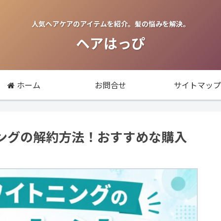
人気ヘアケアのアイテムを紹介。髪の悩みを解決。
ヘアはっぴ
ホーム
お問合せ
サイトマップ
ングの解約方法！おすすめな購入