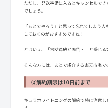
ただし、発送準備に入るとキャンセルでき
でしょう。
「あとでやろう」と思って忘れてしまう人
しておくのがおすすめですね！
とはいえ、「電話連絡が面倒…」と感じる
そんな方には、あとで紹介する楽天市場で
②解約期限は10日前まで
キュラホワイトニングの解約で特に注意し
す。