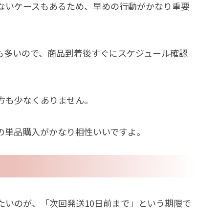
ないケースもあるため、早めの行動がかなり重要
も多いので、商品到着後すぐにスケジュール確認
方も少なくありません。
の単品購入がかなり相性いいですよ。
たいのが、「次回発送10日前まで」という期限で