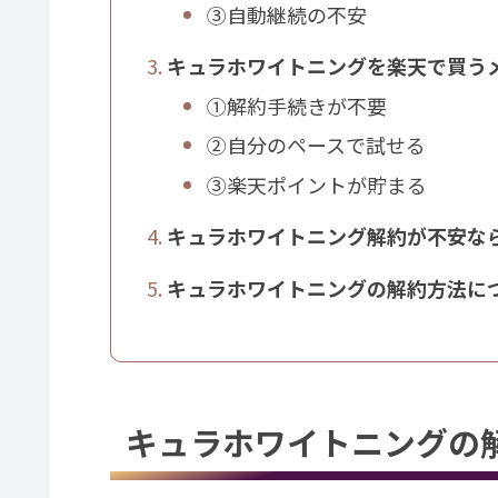
③自動継続の不安
キュラホワイトニングを楽天で買う
①解約手続きが不要
②自分のペースで試せる
③楽天ポイントが貯まる
キュラホワイトニング解約が不安な
キュラホワイトニングの解約方法に
キュラホワイトニングの