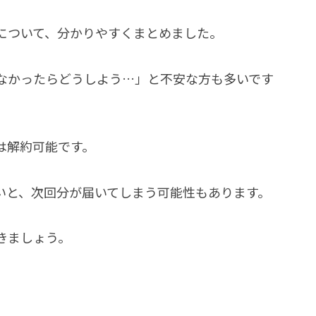
について、分かりやすくまとめました。
なかったらどうしよう…」と不安な方も多いです
は解約可能です。
いと、次回分が届いてしまう可能性もあります。
きましょう。