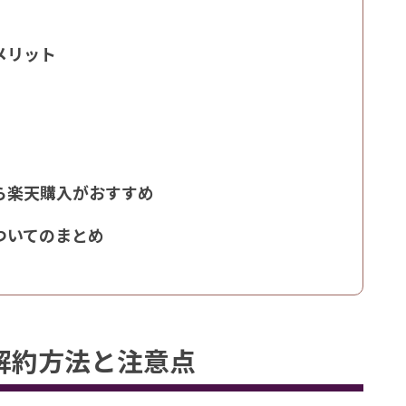
メリット
ら楽天購入がおすすめ
ついてのまとめ
解約方法と注意点