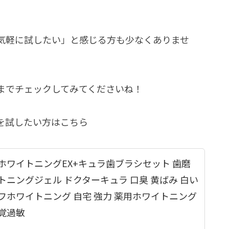
気軽に試したい」と感じる方も少なくありませ
までチェックしてみてくださいね！
を試したい方はこちら
ホワイトニングEX+キュラ歯ブラシセット 歯磨
トニングジェル ドクターキュラ 口臭 黄ばみ 白い
フホワイトニング 自宅 強力 薬用ホワイトニング
覚過敏