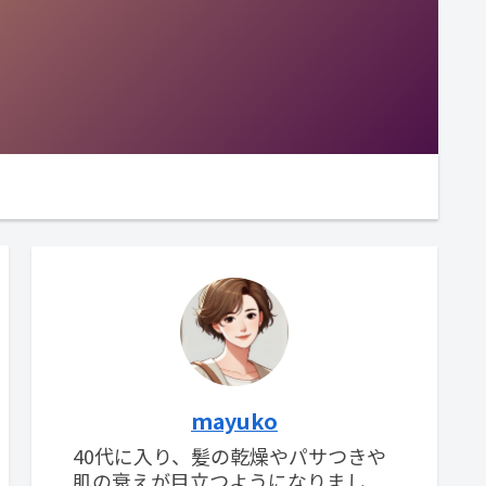
mayuko
40代に入り、髪の乾燥やパサつきや
肌の衰えが目立つようになりまし