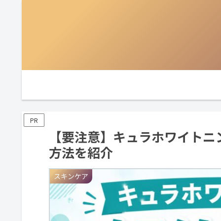
PR
【要注意】キュラホワイトニ
方法を紹介
スキンケア